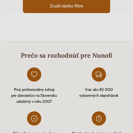
Zrušiť všetky filtre
Prečo sa rozhodnúť pre Nunofi
Prvý profesionálny eshop
Viac ako 82 000
pre zberateľov na Slovensku
vybavených objednávok
založený v roku 2007