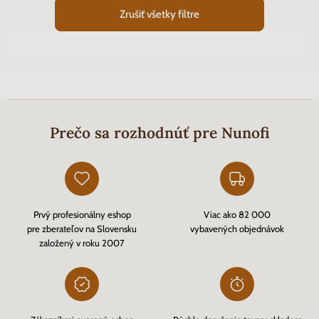
Zrušiť všetky filtre
Prečo sa rozhodnúť pre Nunofi
Prvý profesionálny eshop
Viac ako 82 000
pre zberateľov na Slovensku
vybavených objednávok
založený v roku 2007