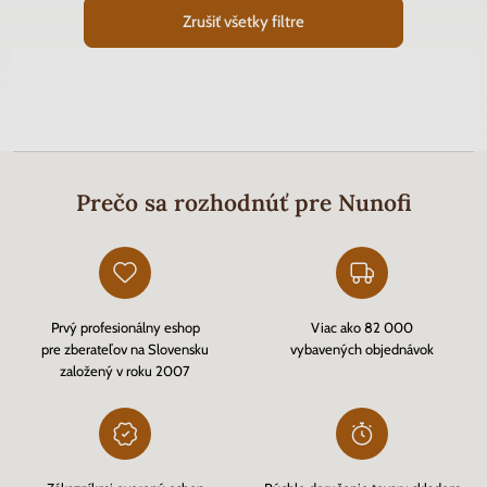
Zrušiť všetky filtre
Prečo sa rozhodnúť pre Nunofi
Prvý profesionálny eshop
Viac ako 82 000
pre zberateľov na Slovensku
vybavených objednávok
založený v roku 2007