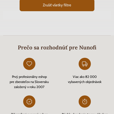
Zrušiť všetky filtre
Prečo sa rozhodnúť pre Nunofi
Prvý profesionálny eshop
Viac ako 82 000
pre zberateľov na Slovensku
vybavených objednávok
založený v roku 2007