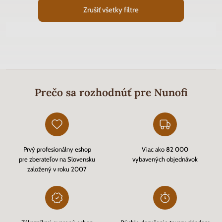
Zrušiť všetky filtre
Prečo sa rozhodnúť pre Nunofi
Prvý profesionálny eshop
Viac ako 82 000
pre zberateľov na Slovensku
vybavených objednávok
založený v roku 2007