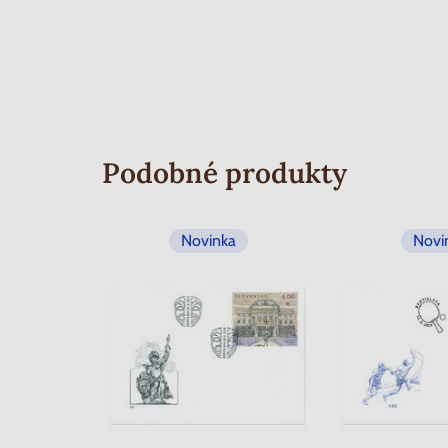
Podobné produkty
Novinka
Novi