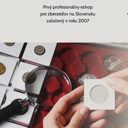
Prvý profesionálny eshop
pre zberateľov na Slovensku
založený v roku 2007