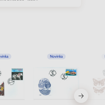
vinka
Novinka