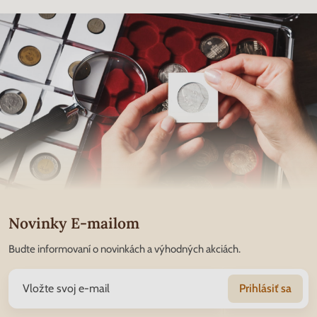
Novinky E-mailom
Budte informovaní o novinkách a výhodných akciách.
Prihlásiť sa