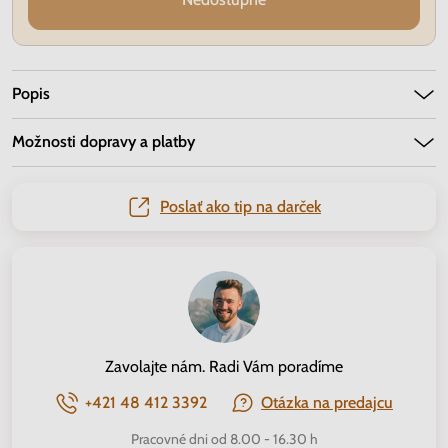
Popis
Možnosti dopravy a platby
Poslať ako tip na darček
Zavolajte nám. Radi Vám poradíme
+421 48 412 3392
Otázka na predajcu
Pracovné dni od 8.00 - 16.30 h