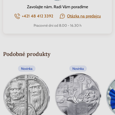
Zavolajte nám. Radi Vám poradíme
+421 48 412 3392
Otázka na predajcu
Pracovné dni od 8.00 - 16.30 h
Podobné produkty
Novinka
Novinka