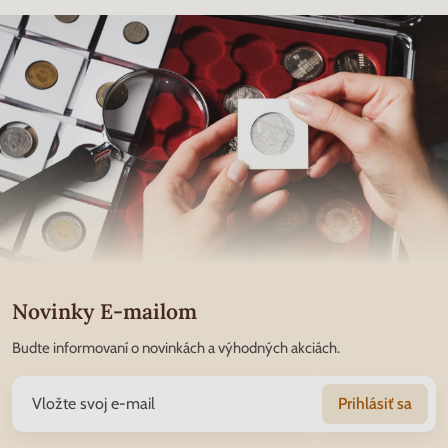
Novinky E-mailom
Budte informovaní o novinkách a výhodných akciách.
Prihlásiť sa