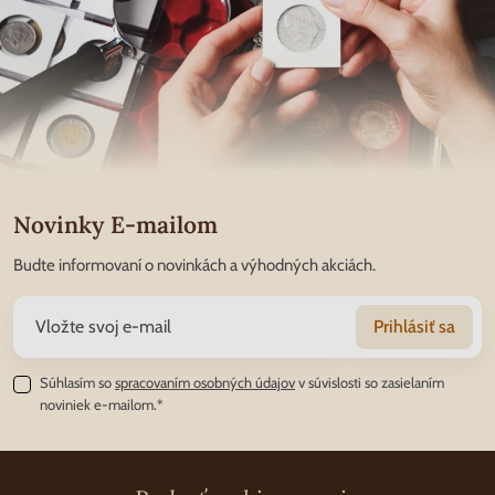
Novinky E-mailom
Budte informovaní o novinkách a výhodných akciách.
Prihlásiť sa
Súhlasím so
spracovaním osobných údajov
v súvislosti so zasielaním
noviniek e-mailom.*