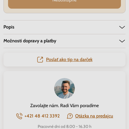
Popis
Možnosti dopravy a platby
Poslať ako tip na darček
Zavolajte nám. Radi Vám poradíme
+421 48 412 3392
Otázka na predajcu
Pracovné dni od 8.00 - 16.30 h