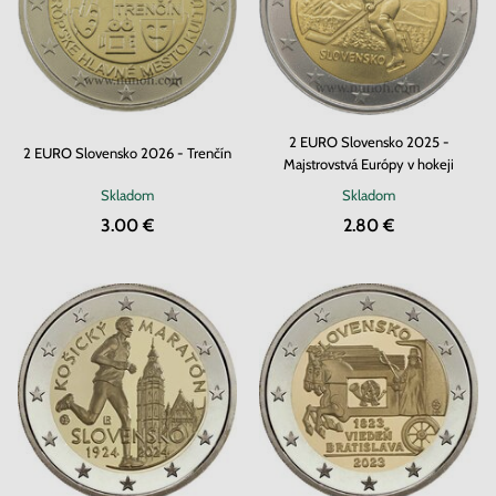
2 EURO Slovensko 2025 -
2 EURO Slovensko 2026 - Trenčín
Majstrovstvá Európy v hokeji
Skladom
Skladom
3.00 €
2.80 €