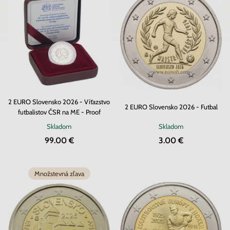
2 EURO Slovensko 2026 - Víťazstvo
2 EURO Slovensko 2026 - Futbal
futbalistov ČSR na ME - Proof
Skladom
Skladom
99.00 €
3.00 €
Množstevná zľava