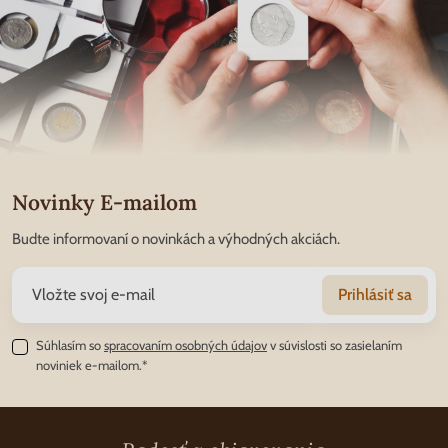
Novinky E-mailom
Budte informovaní o novinkách a výhodných akciách.
Prihlásiť sa
Súhlasím so
spracovaním osobných údajov
v súvislosti so zasielaním
noviniek e-mailom.*