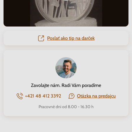
Poslať ako tip na darček
Zavolajte nám. Radi Vám poradíme
+421 48 412 3392
Otázka na predajcu
Pracovné dni od 8.00 - 16.30 h