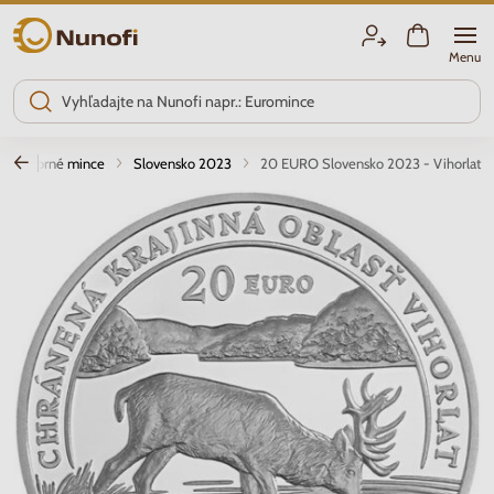
Nunofi.sk
Menu
Strieborné mince
Slovensko 2023
20 EURO Slovensko 2023 - Vihorlat