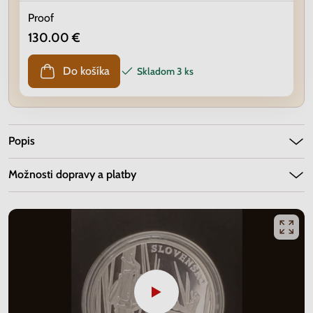
Proof
130.00 €
Do košíka
Skladom
3 ks
Popis
Možnosti dopravy a platby