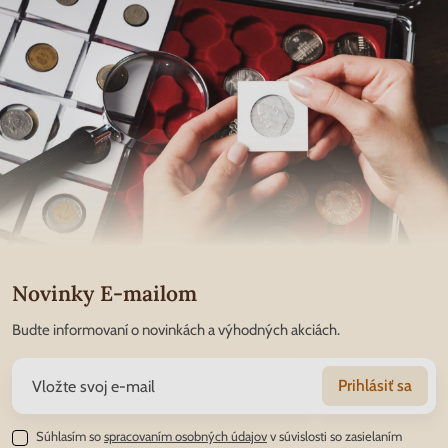
Novinky E-mailom
Budte informovaní o novinkách a výhodných akciách.
Prihlásiť sa
Súhlasím so
spracovaním osobných údajov
v súvislosti so zasielaním