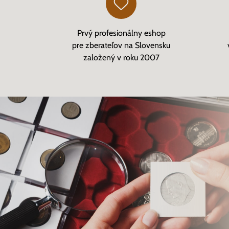
Prvý profesionálny eshop
pre zberateľov na Slovensku
založený v roku 2007