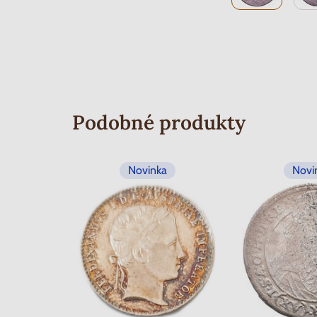
Podobné produkty
Novinka
Novi