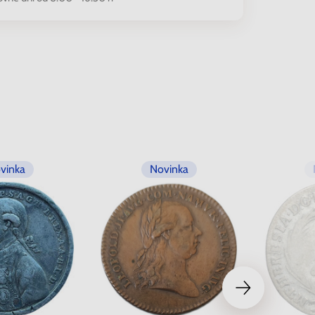
vinka
Novinka