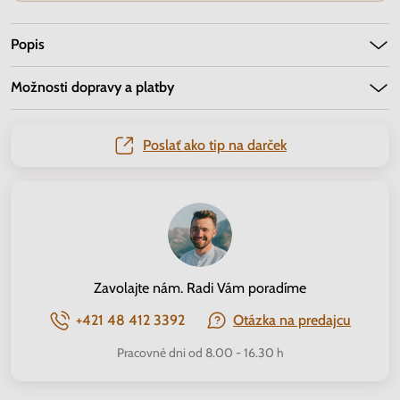
Popis
Možnosti dopravy a platby
Poslať ako tip na darček
Zavolajte nám. Radi Vám poradíme
+421 48 412 3392
Otázka na predajcu
Pracovné dni od 8.00 - 16.30 h