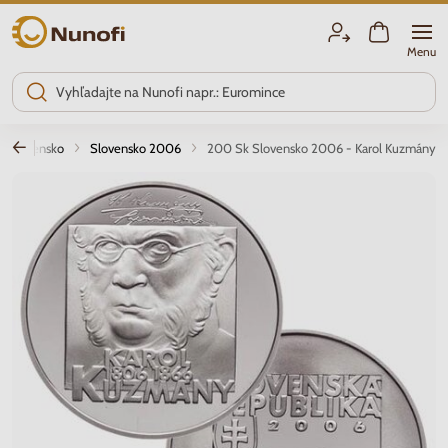
Nunofi.sk
Menu
Slovensko
Slovensko 2006
200 Sk Slovensko 2006 - Karol Kuzmány