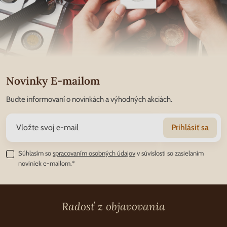
Novinky E-mailom
Budte informovaní o novinkách a výhodných akciách.
Prihlásiť sa
Súhlasím so
spracovaním osobných údajov
v súvislosti so zasielaním
noviniek e-mailom.*
Radosť z objavovania