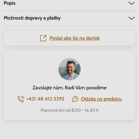
Popis
Možnosti dopravy a platby
Poslať ako tip na darček
Zavolajte nám. Radi Vám poradíme
+421 48 412 3392
Otázka na predajcu
Pracovné dni od 8.00 - 16.30 h