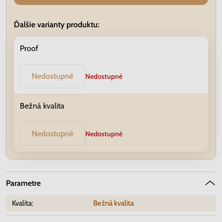
Ďalšie varianty produktu:
Proof
Nedostupné
Nedostupné
Bežná kvalita
Nedostupné
Nedostupné
Parametre
Kvalita:
Bežná kvalita