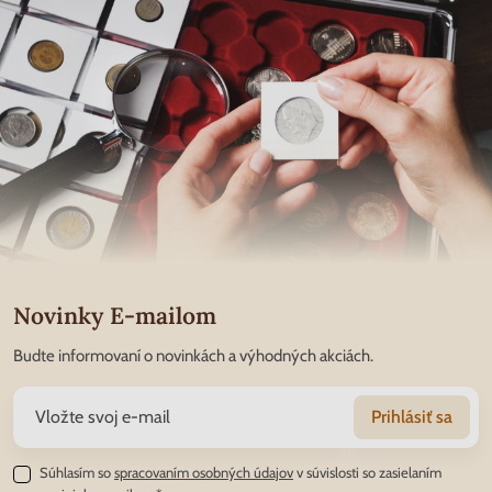
Novinky E-mailom
Budte informovaní o novinkách a výhodných akciách.
Prihlásiť sa
Súhlasím so
spracovaním osobných údajov
v súvislosti so zasielaním