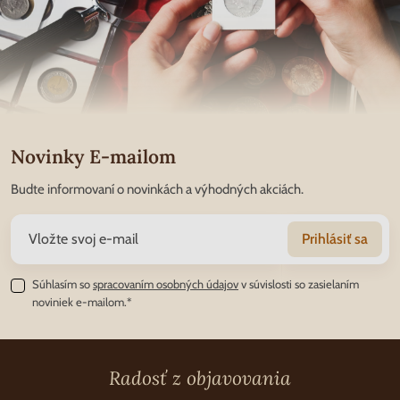
Novinky E-mailom
Budte informovaní o novinkách a výhodných akciách.
Prihlásiť sa
Súhlasím so
spracovaním osobných údajov
v súvislosti so zasielaním
noviniek e-mailom.*
Radosť z objavovania