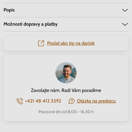
Popis
Možnosti dopravy a platby
Poslať ako tip na darček
Zavolajte nám. Radi Vám poradíme
+421 48 412 3392
Otázka na predajcu
Pracovné dni od 8.00 - 16.30 h