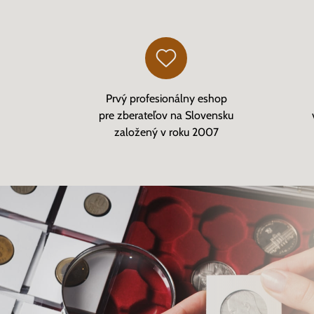
Prvý profesionálny eshop
pre zberateľov na Slovensku
založený v roku 2007