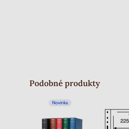
Podobné produkty
Novinka