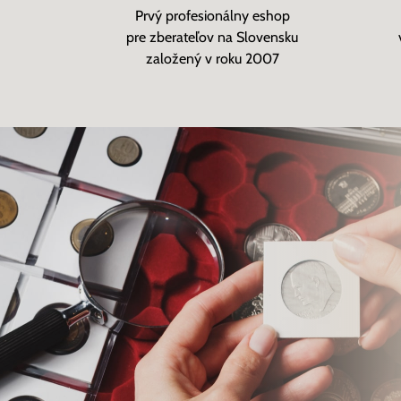
Prvý profesionálny eshop
pre zberateľov na Slovensku
založený v roku 2007