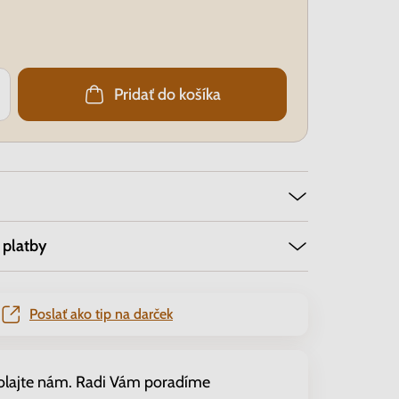
Pridať do košíka
 platby
Poslať ako tip na darček
olajte nám. Radi Vám poradíme