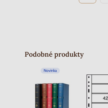
Podobné produkty
Novinka