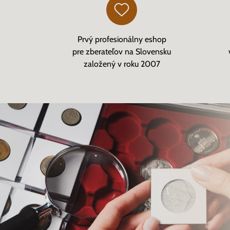
Prvý profesionálny eshop
pre zberateľov na Slovensku
založený v roku 2007