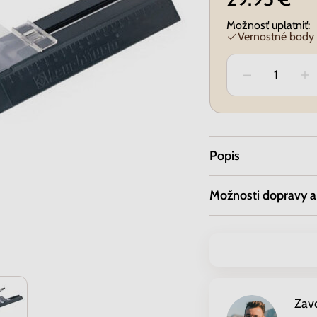
Možnosť uplatniť:
Vernostné body
Popis
Možnosti dopravy a
Zav