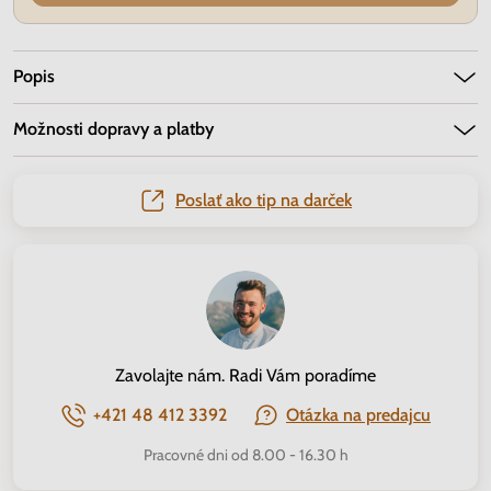
Popis
Možnosti dopravy a platby
Poslať ako tip na darček
Zavolajte nám. Radi Vám poradíme
+421 48 412 3392
Otázka na predajcu
Pracovné dni od 8.00 - 16.30 h