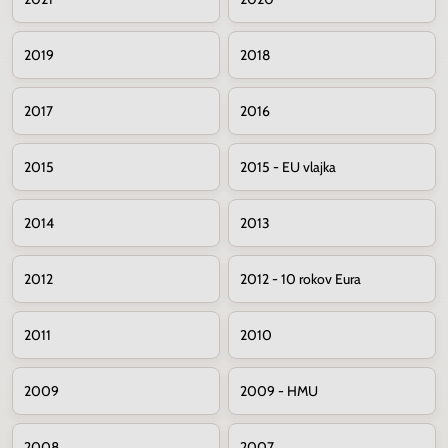
2019
2018
2017
2016
2015
2015 - EU vlajka
2014
2013
2012
2012 - 10 rokov Eura
2011
2010
2009
2009 - HMU
2008
2007