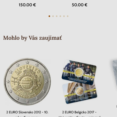
150.00 €
50.00 €
Mohlo by Vás zaujímať
2 EURO Slovensko 2012 - 10.
2 EURO Belgicko 2017 -