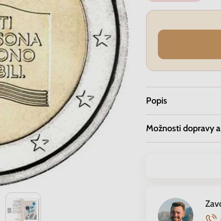
Popis
Možnosti dopravy a
Zav