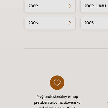
2009
2009 - HMU
2006
2005
Prvý profesionálny eshop
pre zberateľov na Slovensku