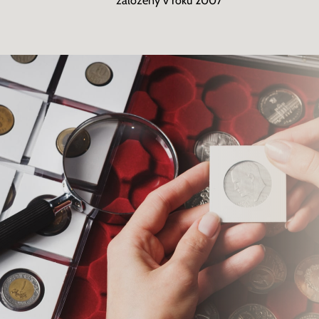
založený v roku 2007