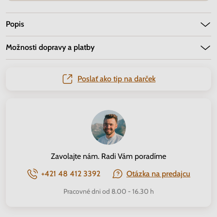
Popis
Možnosti dopravy a platby
Poslať ako tip na darček
Zavolajte nám. Radi Vám poradíme
+421 48 412 3392
Otázka na predajcu
Pracovné dni od 8.00 - 16.30 h