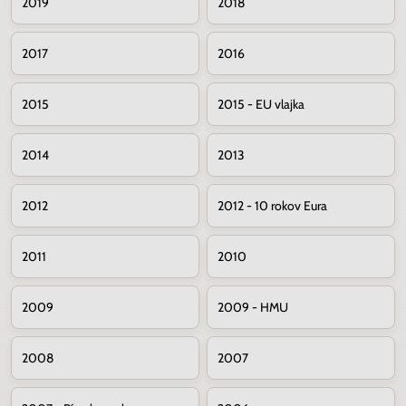
2019
2018
2017
2016
2015
2015 - EU vlajka
2014
2013
2012
2012 - 10 rokov Eura
2011
2010
2009
2009 - HMU
2008
2007