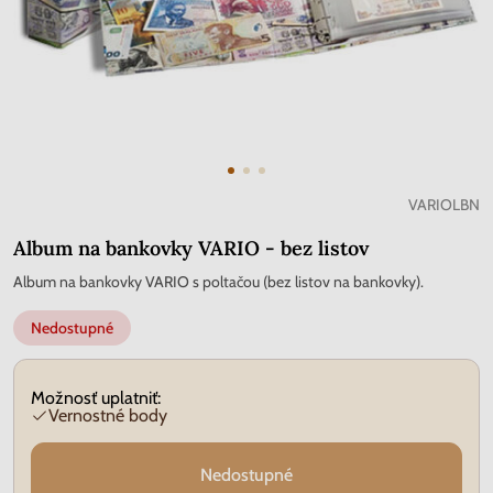
VARIOLBN
Album na bankovky VARIO - bez listov
Album na bankovky VARIO s poltačou (bez listov na bankovky).
Nedostupné
Možnosť uplatniť:
Vernostné body
Nedostupné