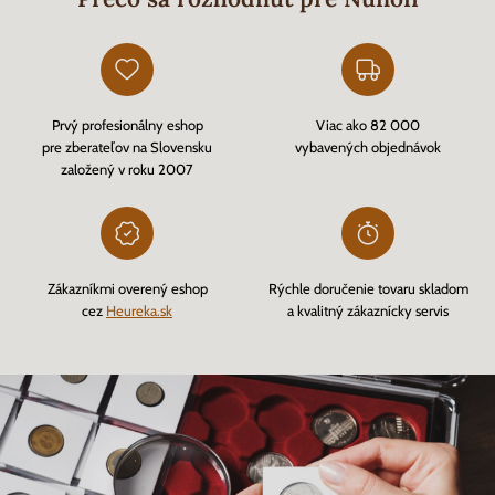
Prvý profesionálny eshop
Viac ako 82 000
pre zberateľov na Slovensku
vybavených objednávok
založený v roku 2007
Zákazníkmi overený eshop
Rýchle doručenie tovaru skladom
cez
Heureka.sk
a kvalitný zákaznícky servis