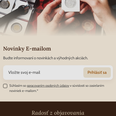
Novinky E-mailom
Budte informovaní o novinkách a výhodných akciách.
Prihlásiť sa
Súhlasím so
spracovaním osobných údajov
v súvislosti so zasielaním
noviniek e-mailom.*
Radosť z objavovania