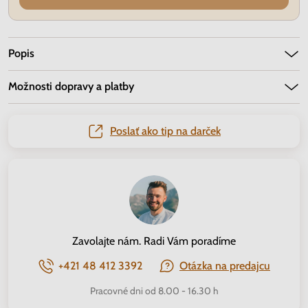
Popis
Možnosti dopravy a platby
Poslať ako tip na darček
Zavolajte nám. Radi Vám poradíme
+421 48 412 3392
Otázka na predajcu
Pracovné dni od 8.00 - 16.30 h