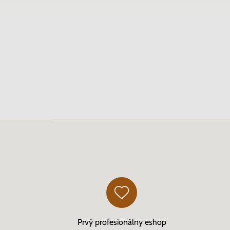
Prvý profesionálny eshop