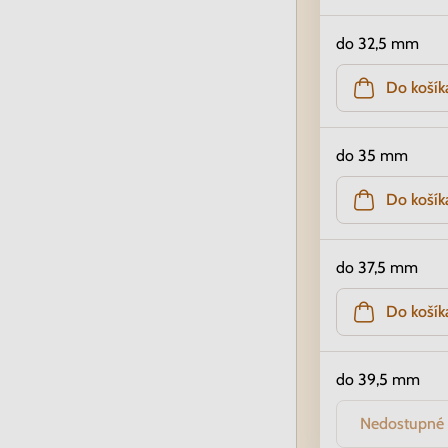
do 32,5 mm
Do košík
do 35 mm
Do košík
do 37,5 mm
Do košík
do 39,5 mm
Nedostupné