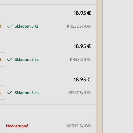
18.95 €
a
Skladom
3 ks
KRS32,5/100
18.95 €
a
Skladom
3 ks
KRS35/100
18.95 €
a
Skladom
3 ks
KRS37,5/100
Nedostupné
KRS39,5/100